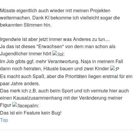
Müsste eigentlich auch wieder mit meinen Projekten
weitermachen. Dank KI bekomme ich vielleicht sogar die
bekannten Stimmen hin.
Irgendwie ist aber jetzt immer was Anderes zu tun....
Ja das ist dieses "Erwachsen" von dem man schon als
Jugendlicher immer hört
Im Job gibts ggf. mehr Verantwortung. Naja in meinem Fall
dann noch heiraten, Häusle bauen und zwei Kinder
Es macht auch Spaß, aber die Prioritäten liegen erstmal für ein
paar Jahre anders.
Das merk ich z.B. auch beim Sport und ich vermute hier auch
einen Kausalzusammenhang mit der Veränderung meiner
Figur
Das ist ein Feature kein Bug!
Top