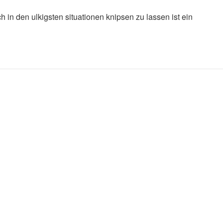
 in den ulkigsten situationen knipsen zu lassen ist ein