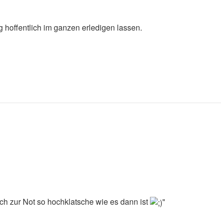
g hoffentlich im ganzen erledigen lassen.
ch zur Not so hochklatsche wie es dann ist
"