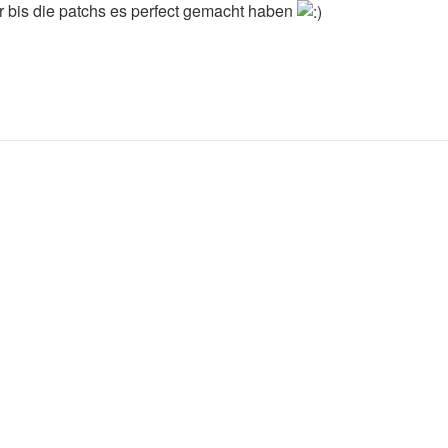
ahr bis die patchs es perfect gemacht haben