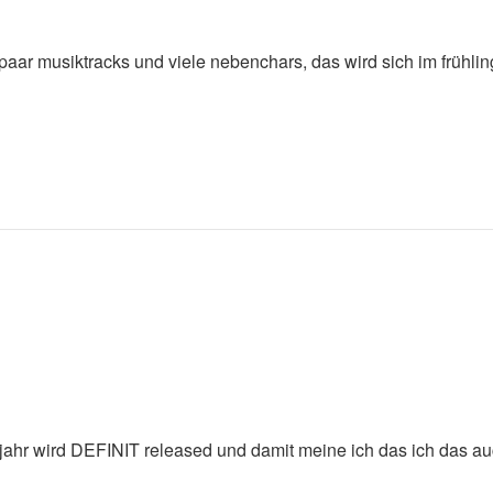
 paar musiktracks und viele nebenchars, das wird sich im frühlin
jahr wird DEFINIT released und damit meine ich das ich das au