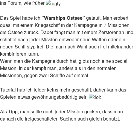
ins Forum, wie früher
Das Spiel habe ich
"Warships Ostsee"
getauft. Man erobert
quasi mit einem Kriegsschiff in der Kampagne in 7 Missionen
die Ostsee zurück. Dabei fängt man mit einem Zerstörer an und
schaltet nach jeder Mission entweder neue Waffen oder ein
neuen Schiffstyp frei. Die man nach Wahl auch frei miteinander
kombinieren kann.
Wenn man die Kampagne durch hat, gibts noch eine special
Mission. In der kämpft man, anders als in den normalen
Missionen, gegen zwei Schiffe auf einmal.
Tutorial hab ich leider keins mehr geschafft, daher kann das
Spielen etwas gewöhnungsbedürftig sein
Als Tipp, man sollte nach jeder Mission gucken, dass man
danach die freigeschalteten Sachen auch gleich benutzt.