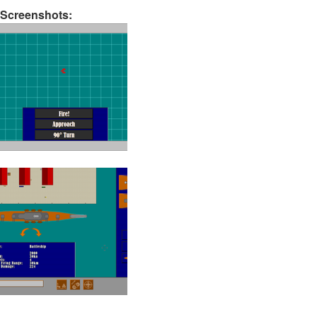
Screenshots: