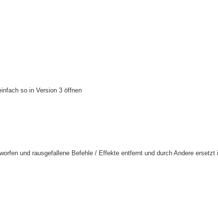
infach so in Version 3 öffnen
eworfen und rausgefallene Befehle / Effekte entfernt und durch Andere ersetzt 