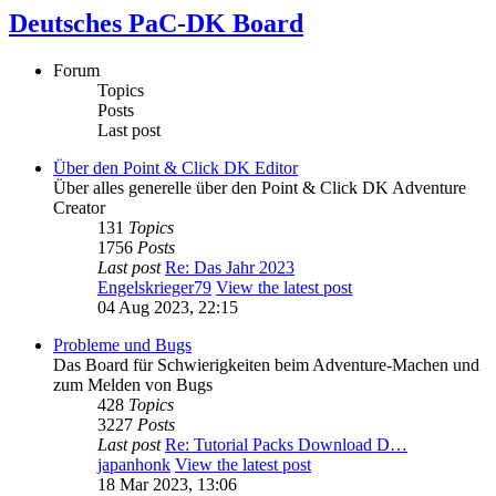
Deutsches PaC-DK Board
Forum
Topics
Posts
Last post
Über den Point & Click DK Editor
Über alles generelle über den Point & Click DK Adventure
Creator
131
Topics
1756
Posts
Last post
Re: Das Jahr 2023
Engelskrieger79
View the latest post
04 Aug 2023, 22:15
Probleme und Bugs
Das Board für Schwierigkeiten beim Adventure-Machen und
zum Melden von Bugs
428
Topics
3227
Posts
Last post
Re: Tutorial Packs Download D…
japanhonk
View the latest post
18 Mar 2023, 13:06