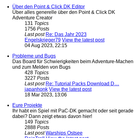
Über den Point & Click DK Editor
Über alles generelle über den Point & Click DK
Adventure Creator
131
Topics
1756
Posts
Last post
Re: Das Jahr 2023
Engelskrieger79
View the latest post
04 Aug 2023, 22:15
Probleme und Bugs
Das Board für Schwierigkeiten beim Adventure-Machen
und zum Melden von Bugs
428
Topics
3227
Posts
Last post
Re: Tutorial Packs Download D…
japanhonk
View the latest post
18 Mar 2023, 13:06
Eure Projekte
Ihr habt ein Spiel mit PaC-DK gemacht oder seit gerade
dabei? Dann zeigt etwas davon hier!
149
Topics
2888
Posts
Last post
Warships Ostsee