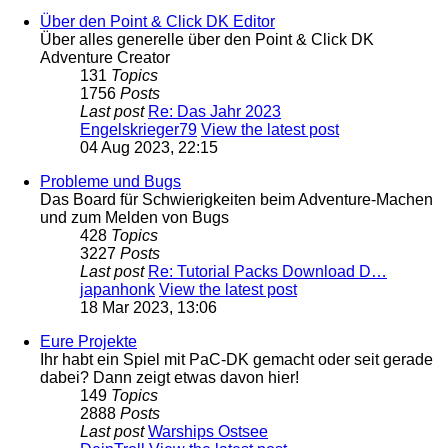
Über den Point & Click DK Editor
Über alles generelle über den Point & Click DK
Adventure Creator
131
Topics
1756
Posts
Last post
Re: Das Jahr 2023
Engelskrieger79
View the latest post
04 Aug 2023, 22:15
Probleme und Bugs
Das Board für Schwierigkeiten beim Adventure-Machen
und zum Melden von Bugs
428
Topics
3227
Posts
Last post
Re: Tutorial Packs Download D…
japanhonk
View the latest post
18 Mar 2023, 13:06
Eure Projekte
Ihr habt ein Spiel mit PaC-DK gemacht oder seit gerade
dabei? Dann zeigt etwas davon hier!
149
Topics
2888
Posts
Last post
Warships Ostsee