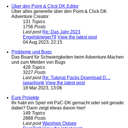
Über den Point & Click DK Editor
Über alles generelle über den Point & Click DK
Adventure Creator
131
Topics
1756
Posts
Last post
Re: Das Jahr 2023
Engelskrieger79
View the latest post
04 Aug 2023, 22:15
Probleme und Bugs
Das Board für Schwierigkeiten beim Adventure-Machen
und zum Melden von Bugs
428
Topics
3227
Posts
Last post
Re: Tutorial Packs Download D…
japanhonk
View the latest post
18 Mar 2023, 13:06
Eure Projekte
Ihr habt ein Spiel mit PaC-DK gemacht oder seit gerade
dabei? Dann zeigt etwas davon hier!
149
Topics
2888
Posts
Last post
Warships Ostsee