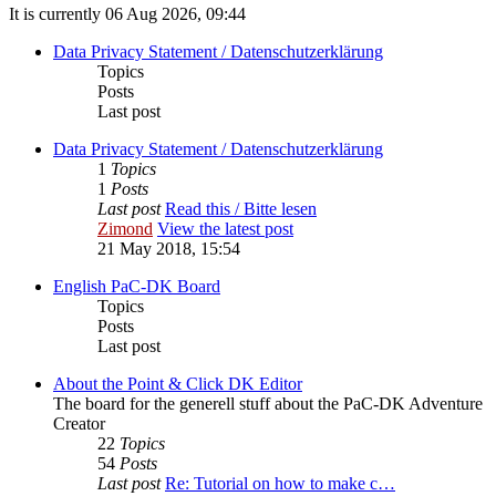
It is currently 06 Aug 2026, 09:44
Data Privacy Statement / Datenschutzerklärung
Topics
Posts
Last post
Data Privacy Statement / Datenschutzerklärung
1
Topics
1
Posts
Last post
Read this / Bitte lesen
Zimond
View the latest post
21 May 2018, 15:54
English PaC-DK Board
Topics
Posts
Last post
About the Point & Click DK Editor
The board for the generell stuff about the PaC-DK Adventure
Creator
22
Topics
54
Posts
Last post
Re: Tutorial on how to make c…