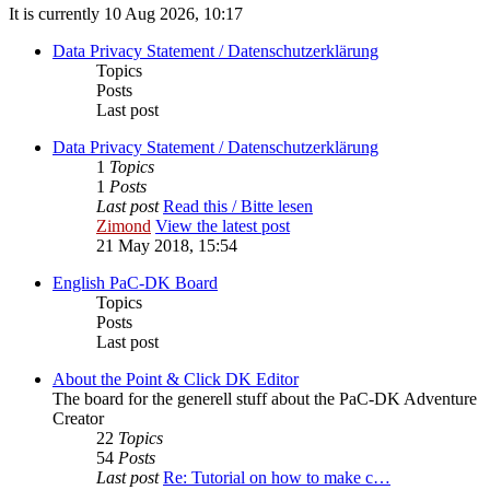
It is currently 10 Aug 2026, 10:17
Data Privacy Statement / Datenschutzerklärung
Topics
Posts
Last post
Data Privacy Statement / Datenschutzerklärung
1
Topics
1
Posts
Last post
Read this / Bitte lesen
Zimond
View the latest post
21 May 2018, 15:54
English PaC-DK Board
Topics
Posts
Last post
About the Point & Click DK Editor
The board for the generell stuff about the PaC-DK Adventure
Creator
22
Topics
54
Posts
Last post
Re: Tutorial on how to make c…