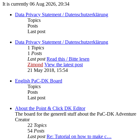
It is currently 06 Aug 2026, 20:34
Data Privacy Statement / Datenschutzerklärung
Topics
Posts
Last post
Data Privacy Statement / Datenschutzerklärung
1
Topics
1
Posts
Last post
Read this / Bitte lesen
Zimond
View the latest post
21 May 2018, 15:54
English PaC-DK Board
Topics
Posts
Last post
About the Point & Click DK Editor
The board for the generell stuff about the PaC-DK Adventure
Creator
22
Topics
54
Posts
Last post
Re: Tutorial on how to make c…