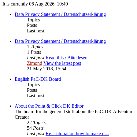
It is currently 06 Aug 2026, 10:49
Data Privacy Statement / Datenschutzerklärung
Topics
Posts
Last post
Data Privacy Statement / Datenschutzerklärung
1
Topics
1
Posts
Last post
Read this / Bitte lesen
Zimond
View the latest post
21 May 2018, 15:54
English PaC-DK Board
Topics
Posts
Last post
About the Point & Click DK Editor
The board for the generell stuff about the PaC-DK Adventure
Creator
22
Topics
54
Posts
Last post
Re: Tutorial on how to make c…